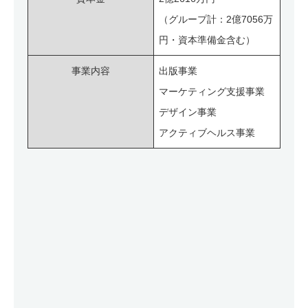
（グループ計：2億7056万
円・資本準備金含む）
事業内容
出版事業
マーケティング支援事業
デザイン事業
アクティブヘルス事業