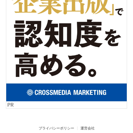
プライバシーポリシー
運営会社