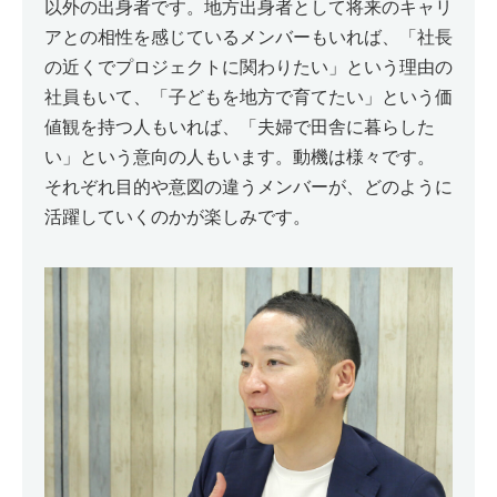
以外の出身者です。地方出身者として将来のキャリ
アとの相性を感じているメンバーもいれば、「社長
の近くでプロジェクトに関わりたい」という理由の
社員もいて、「子どもを地方で育てたい」という価
値観を持つ人もいれば、「夫婦で田舎に暮らした
い」という意向の人もいます。動機は様々です。
それぞれ目的や意図の違うメンバーが、どのように
活躍していくのかが楽しみです。