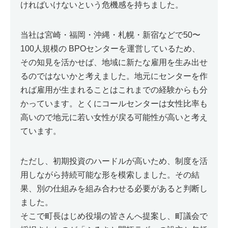
ければいけないという危機感を持ちました。
当社は宮崎・福岡・沖縄・札幌・新宿などで50〜
100人規模の BPOセンターを運営しているため、
その知見を活かせば、地域に新たな雇用を生み出せ
るのではないかと考えました。地元にセンターを作
れば雇用が生まれることはこれまでの経験からも分
かっています。とくにコールセンターは女性比率も
高いので地元に若い女性が戻る可能性が高いと考え
ています。
ただし、初期投資のハードルが高いため、制度を活
用しながら持続可能な形を模索しました。その結
果、別の仕組みを組み合わせる必要があると判断し
ました。
そこで町長はじめ役場の皆さんへ提案し、町議会で