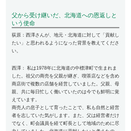
父から受け継いだ、北海道への恩返しと
いう使命
荻原：西澤さんが、地元・北海道に対して「貢献し
たい」と思われるようになった背景を教えてくださ
い。
西澤： 私は1978年に北海道の中標津町で生まれま
した。祖父の商売を父親が継ぎ、喫茶店などを含め
商店街で複数の店舗を経営していました。父親、母
親、共に毎日忙しく働いていたのは今でも鮮明に覚
えています。
商売人の息子として育ったことで、私も自然と経営
者を志していた気がします。また、父は経営者だけ
でなく、町会議員を経て町長として地域のために尽