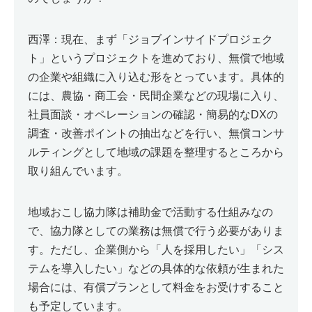
西澤：現在、まず「ジョブインサイドプロジェク
ト」というプロジェクトを進めており、無償で地域
の企業や組織に入り込む形をとっています。具体的
には、農協・商工会・民間企業などの現場に入り、
社員面談・オペレーションの確認・簡易的なDXの
調査・改善ポイントの抽出などを行い、無償コンサ
ルティングとして地域の課題を整理するところから
取り組んでいます。
地域おこし協力隊は補助金で活動する仕組みなの
で、協力隊としての業務は無償で行う必要がありま
す。ただし、企業側から「人を採用したい」「シス
テムを導入したい」などの具体的な依頼が生まれた
場合には、有償プランとして料金をお受けすること
も予定しています。