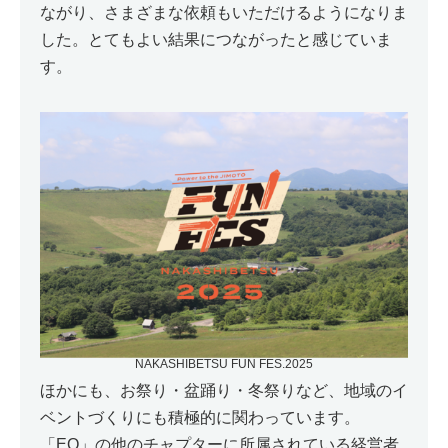
ながり、さまざまな依頼もいただけるようになりま
した。とてもよい結果につながったと感じていま
す。
NAKASHIBETSU FUN FES.2025
ほかにも、お祭り・盆踊り・冬祭りなど、地域のイ
ベントづくりにも積極的に関わっています。
「EO」の他のチャプターに所属されている経営者