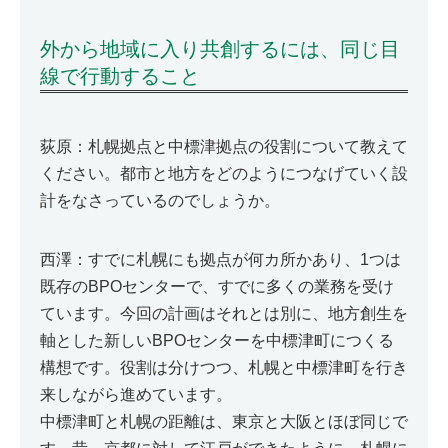
外から地域に入り共創するには、同じ目
線で行動すること
荻原：札幌拠点と中標津拠点の役割について教えて
ください。都市と地方をどのようにつなげていく設
計をなさっているのでしょうか。
西澤：すでに札幌にも拠点が何カ所かあり、1つは
既存のBPOセンターで、すでに多くの業務を受け
ています。今回の計画はそれとは別に、地方創生を
軸とした新しいBPOセンターを中標津町につくる
構想です。役割は分けつつ、札幌と中標津町を行き
来しながら進めています。
中標津町と札幌の距離は、東京と大阪とほぼ同じで