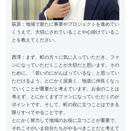
荻原：地域で新たに事業やプロジェクトを進めてい
くうえで、大切にされていることや心掛けているこ
とを教えてください。
西澤：まず、町の方々に気に入っていただき、ファ
ンになっていただくことが大切だと思います。その
ために、「若いのにがんばっているな」と思ってい
ただけるよう、とにかく泥臭く、地道に仲良くなっ
ていくことが重要だと考えています。お金のことは
考えず、とにかくまずファンになっていただくのが
ポイントです。そして、町の役に立つことはできる
限りすべてやることです。
とにかく努力して地域のお役に立つことが重要で、
それこそがいま自分たちがやるべきことだと考えて