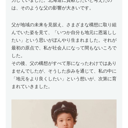
力していました。北海道に貢献したいと考えたの
は、そのような父の影響が大きいです。
父が地域の未来を見据え、さまざまな構想に取り組
んでいた姿を見て、「いつか自分も地元に恩返しし
たい」という思いがぼんやり生まれました。それが
最初の原点で、私が社会人になって間もないころで
した。
その後、父の構想がすべて形になったわけではあり
ませんでしたが、そうした歩みを通じて、私の中に
「地元をより良くしたい」という想いが、次第に育
まれていきました。