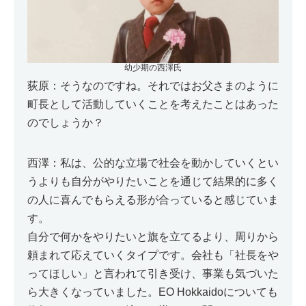
幼少期の西澤氏
荻原：そうなのですね。それではお父さまのように
町長として活動していくことを考えたことはあった
のでしょうか？
西澤：私は、公的な立場で社会を動かしていくとい
うよりも自分がやりたいことを通じて結果的に多く
の人に喜んでもらえる形が合っていると感じていま
す。
自分で何かをやりたいと旗を立てるより、周りから
頼まれて応えていくタイプです。会社も「社長をや
ってほしい」と言われて引き受け、事業も気づいた
ら大きくなっていました。EO Hokkaidoについても