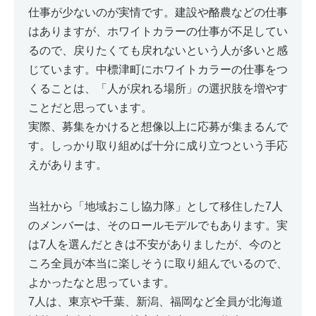
仕事が少ないのが実情です。建設や酪農などの仕事
はありますが、ホワイトカラーの仕事が不足してい
るので、戻りたくても戻れないという人が多いと感
じています。中標津町にホワイトカラーの仕事をつ
くることは、「人が戻れる場所」の選択肢を増やす
ことだと思っています。
実際、募集をかけると想像以上に応募が集まるんで
す。しっかり取り組めば十分に成り立つという手応
えがあります。
当社から「地域おこし協力隊」として移住した7人
のメンバーは、そのロールモデルでもあります。実
は7人を選んだときは不安がありましたが、今のと
ころ全員が本当に楽しそうに取り組んでいるので、
よかったなと思っています。
7人は、東京や千葉、新潟、福岡など全員が北海道