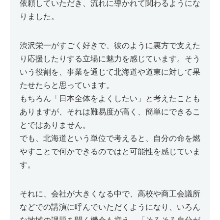
依頼していただき、流れに導かれて関わるようにな
りました。
渋沢栄一がすごく好きで、彼のように裏方で支えた
り応援したりする立場に魅力を感じています。そう
いう役割を、事業を通じて北海道や道東に対して果
たせたらと思っています。
もちろん「日本全体をよくしたい」と考えたことも
ありますが、それは難易度が高く、簡単にできるこ
とではありません。
でも、北海道という単位で考えると、自分の命を燃
やすことで何かできるのではと可能性を感じていま
す。
それに、会社が大きくなる中で、高校や商工会議所
などでの講演に呼んでいただくようになり、いろん