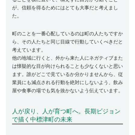
が、信頼を得るためにはとても大事だと考えまし
た。
町のことを一番心配しているのは町の人たちですか
ら、その人たちと同じ目線で行動していくべきだと
考えています。
他の地域に行くと、外から来た人にネガティブまた
は懐疑的な目が向けられることも少なくないと思い
ます。誰がどこで見ているか分かりませんから、従
業員にも減点される行動を絶対にしないよう、飲み
屋や食事の場でも気を抜かないよう伝えています。
人が戻り、人が育つ町へ。長期ビジョン
で描く中標津町の未来