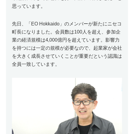
思っています。
先日、「EO Hokkaido」のメンバーが新たにニセコ
町長になりました。会員数は100人を超え、参加企
業の経済規模は4,000億円を超えています。影響力
を持つには一定の規模が必要なので、起業家が会社
を大きく成長させていくことが重要だという認識は
全員一致しています。