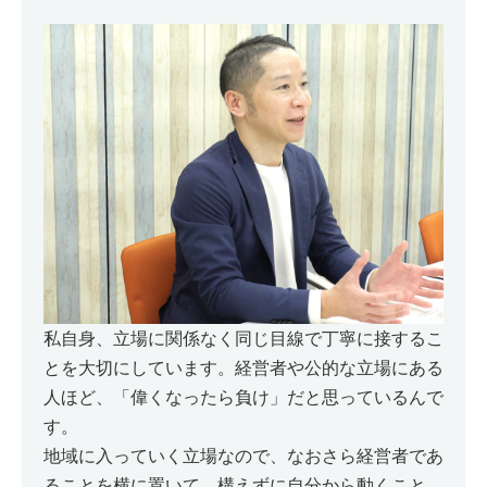
私自身、立場に関係なく同じ目線で丁寧に接するこ
とを大切にしています。経営者や公的な立場にある
人ほど、「偉くなったら負け」だと思っているんで
す。
地域に入っていく立場なので、なおさら経営者であ
ることを横に置いて、構えずに自分から動くこと