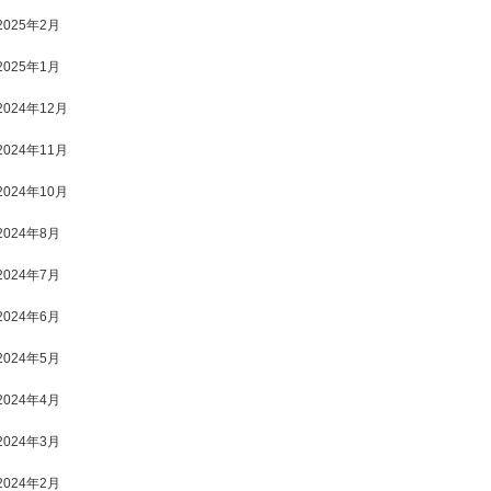
2025年2月
2025年1月
2024年12月
2024年11月
2024年10月
2024年8月
2024年7月
2024年6月
2024年5月
2024年4月
2024年3月
2024年2月