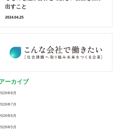
出すこと
2024.04.25
アーカイブ
2026年8月
2026年7月
2026年6月
2026年5月