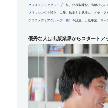
クロスメディアグループ（株）
代表取締役。出版社でのビ
ブリッシング
を設立。以後、編集力を武器に「メディア
クロスメディアグループ（株）
を設立。出版事業、マー
優秀な人は出版業界からスタートア