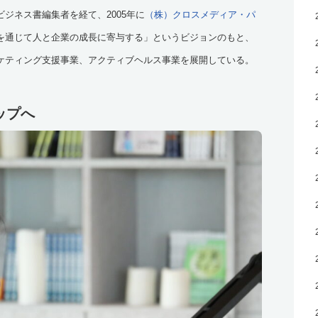
ジネス書編集者を経て、2005年に
（株）クロスメディア・パ
を通じて人と企業の成長に寄与する」というビジョンのもと、
ケティング支援事業、アクティブヘルス事業を展開している。
ップへ