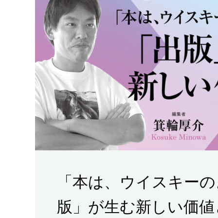
「本は、ウイスキーの
版」が生む新しい価値と