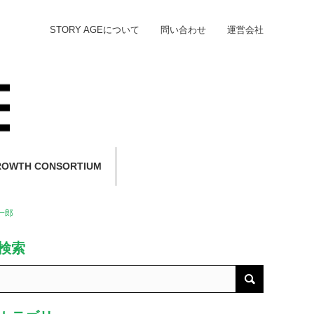
STORY AGEについて
問い合わせ
運営会社
ROWTH CONSORTIUM
一郎
検索