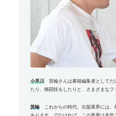
小早川
箕輪さんは書籍編集者としてだ
たり、格闘技をしたりと、さまざまなフ
箕輪
これからの時代、出版業界には、
あります。でなければ、この業界は本気