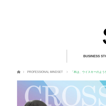
BUSINESS ST
ホーム
PROFESSIONAL MINDSET
「本は、ウイスキーのような