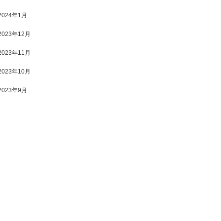
2024年1月
2023年12月
2023年11月
2023年10月
2023年9月