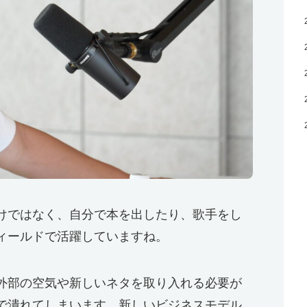
けではなく、自分で本を出したり、歌手をし
ィールドで活躍していますね。
外部の空気や新しいネタを取り入れる必要が
で潰れてしまいます。新しいビジネスモデル