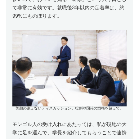
て非常に有効です。就職後3年以内の定着率は、約
99%にものぼります。
笑顔の絶えないディスカッション。役割や国籍の垣根を超えて。
モンゴル人の受け入れにあたっては、私が現地の大
学に足を運んで、学長を紹介してもらうことで連携