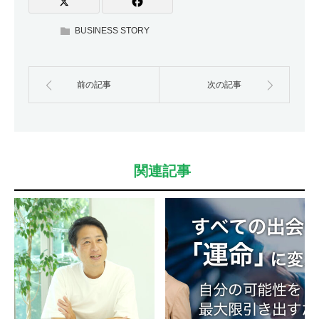
BUSINESS STORY
前の記事
次の記事
関連記事