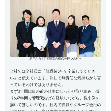
新卒から5年で経営の視点を持つ人材へ
当社では全社員に「就職後5年で卒業してくださ
い」と伝えています。決して無責任な気持ちから言
っているわけではありません。
まず3年間は目の前の仕事にしっかり取り組み、残
りの2年間で管理職などを経験しながら、将来像を
描いてほしいのです。社内で役員やグループ会社の