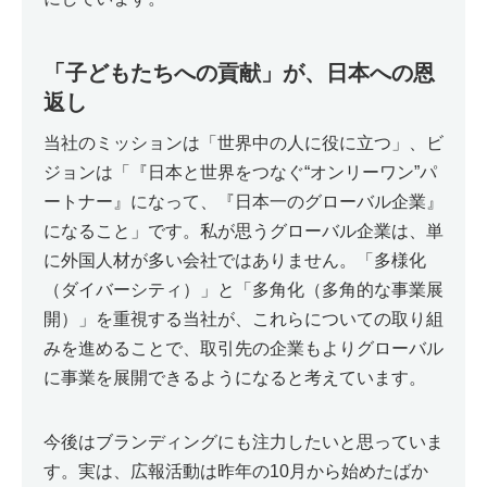
「子どもたちへの貢献」が、日本への恩
返し
当社のミッションは「世界中の人に役に立つ」、ビ
ジョンは「『日本と世界をつなぐ“オンリーワン”パ
ートナー』になって、『日本一のグローバル企業』
になること」です。私が思うグローバル企業は、単
に外国人材が多い会社ではありません。「多様化
（ダイバーシティ）」と「多角化（多角的な事業展
開）」を重視する当社が、これらについての取り組
みを進めることで、取引先の企業もよりグローバル
に事業を展開できるようになると考えています。
今後はブランディングにも注力したいと思っていま
す。実は、広報活動は昨年の10月から始めたばか