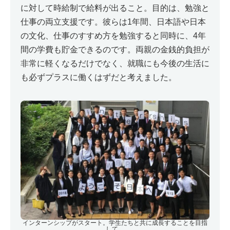
に対して時給制で給料が出ること。目的は、勉強と
仕事の両立支援です。彼らは1年間、日本語や日本
の文化、仕事のすすめ方を勉強すると同時に、4年
間の学費も貯金できるのです。両親の金銭的負担が
非常に軽くなるだけでなく、就職にも今後の生活に
も必ずプラスに働くはずだと考えました。
インターンシップがスタート。学生たちと共に成長することを目指
して。