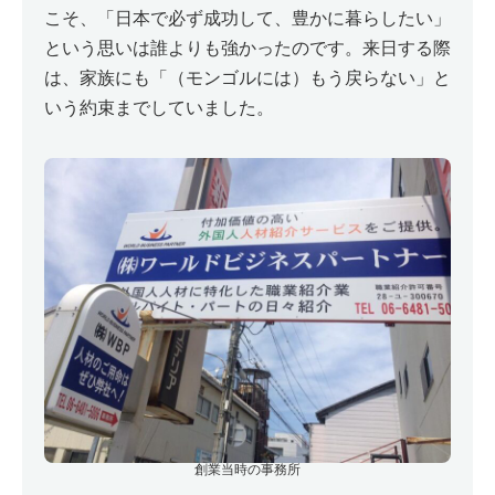
こそ、「日本で必ず成功して、豊かに暮らしたい」
という思いは誰よりも強かったのです。来日する際
は、家族にも「（モンゴルには）もう戻らない」と
いう約束までしていました。
創業当時の事務所