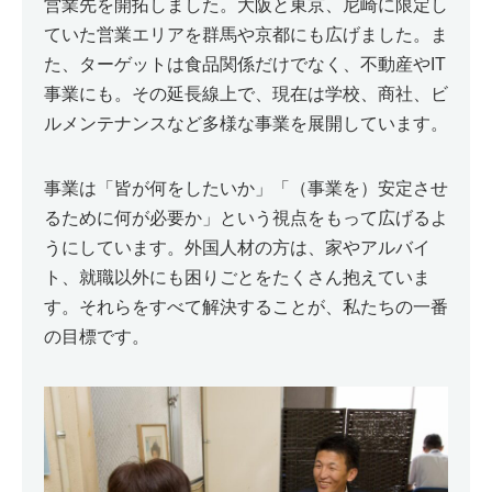
営業先を開拓しました。大阪と東京、尼崎に限定し
ていた営業エリアを群馬や京都にも広げました。ま
た、ターゲットは食品関係だけでなく、不動産やIT
事業にも。その延長線上で、現在は学校、商社、ビ
ルメンテナンスなど多様な事業を展開しています。
事業は「皆が何をしたいか」「（事業を）安定させ
るために何が必要か」という視点をもって広げるよ
うにしています。外国人材の方は、家やアルバイ
ト、就職以外にも困りごとをたくさん抱えていま
す。それらをすべて解決することが、私たちの一番
の目標です。