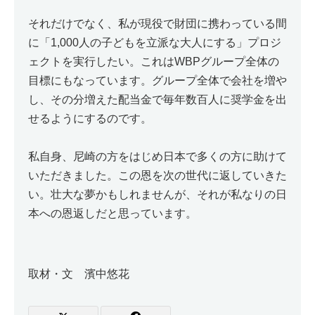
それだけでなく、私が現役で財団に携わっている間
に「1,000人の子どもを立派な大人にする」プロジ
ェクトを実行したい。これはWBPグループ全体の
目標にもなっています。グループ全体で会社を増や
し、その分増えた配当金で毎年数百人に奨学金を出
せるようにするのです。
私自身、尼崎の方をはじめ日本で多くの方に助けて
いただきました。この恩を次の世代に返していきた
い。壮大な夢かもしれませんが、それが私なりの日
本への恩返しだと思っています。
取材・文 濱中悠花