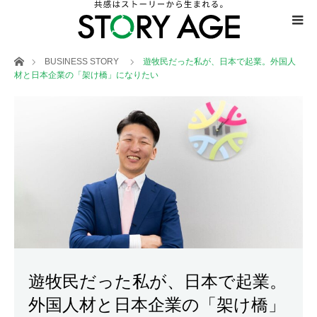
ホーム
BUSINESS STORY
遊牧民だった私が、日本で起業。外国人
材と日本企業の「架け橋」になりたい
遊牧民だった私が、日本で起業。
外国人材と日本企業の「架け橋」