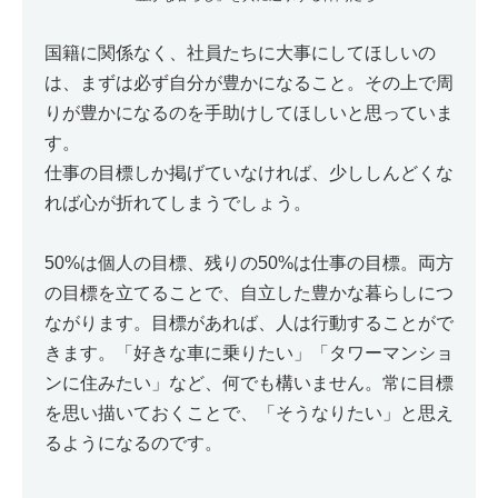
国籍に関係なく、社員たちに大事にしてほしいの
は、まずは必ず自分が豊かになること。その上で周
りが豊かになるのを手助けしてほしいと思っていま
す。
仕事の目標しか掲げていなければ、少ししんどくな
れば心が折れてしまうでしょう。
50%は個人の目標、残りの50%は仕事の目標。両方
の目標を立てることで、自立した豊かな暮らしにつ
ながります。目標があれば、人は行動することがで
きます。「好きな車に乗りたい」「タワーマンショ
ンに住みたい」など、何でも構いません。常に目標
を思い描いておくことで、「そうなりたい」と思え
るようになるのです。