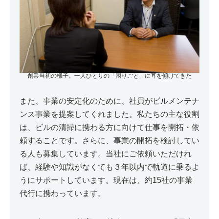
創業当初の様子。一人ひとりの「困りごと」に耳を傾けてきた
また、事業の安定化のために、社員がビルメンテナ
ンス事業を提案してくれました。私たちの主な役割
は、ビルの清掃に携わる方に向けて仕事を開拓・依
頼することです。さらに、事業の開拓を検討してい
る人も募集しています。当社にご依頼いただけれ
ば、経験や知識がなくても３年以内で軌道に乗るよ
うにサポートしています。現在は、約15社の事業
代行に携わっています。