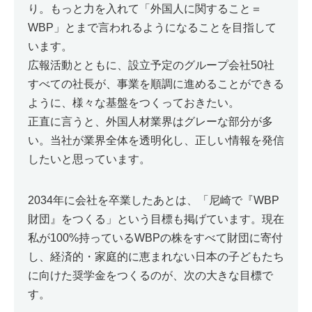
り。もっと力を入れて「外国人に関すること＝
WBP」とまで言われるようになることを目指して
います。
広報活動とともに、設立予定のグループ会社50社
すべての社長が、事業を順調に進めることができる
ように、様々な基盤をつくっておきたい。
正直に言うと、外国人材業界はグレーな部分が多
い。当社が業界全体を透明化し、正しい情報を発信
したいと思っています。
2034年に会社を卒業したあとは、「尼崎で『WBP
財団』をつくる」という目標も掲げています。現在
私が100%持っているWBPの株をすべて財団に寄付
し、経済的・家庭的に恵まれない日本の子どもたち
に向けた奨学金をつくるのが、次の大きな目標で
す。