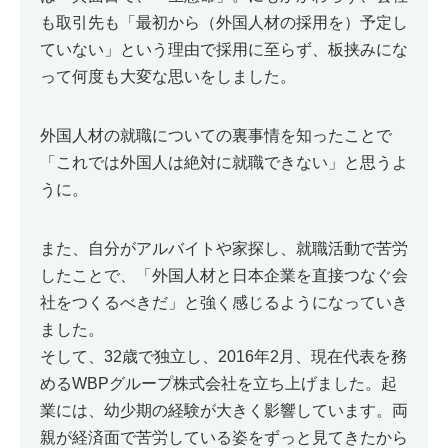
も取引先も「最初から（外国人材の採用を）予定し
ていない」という理由で採用に至らず、板挟みにな
って何度も大変な思いをしました。
外国人材の就職についての裏事情を知ったことで
「これでは外国人は絶対に就職できない」と思うよ
うに。
また、自分がアルバイトや家探し、就職活動で苦労
したことで、「外国人材と日本企業を直接つなぐ会
社をつくるべきだ」と強く感じるようになっていき
ました。
そして、32歳で独立し、2016年2月、現在代表を務
めるWBPグループ株式会社を立ち上げました。起
業には、幼少期の経験が大きく影響しています。両
親が経済面で苦労している姿をずっと見てきたから