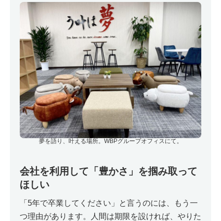
夢を語り、叶える場所。WBPグループオフィスにて。
会社を利用して「豊かさ」を掴み取って
ほしい
「5年で卒業してください」と言うのには、もう一
つ理由があります。人間は期限を設ければ、やりた