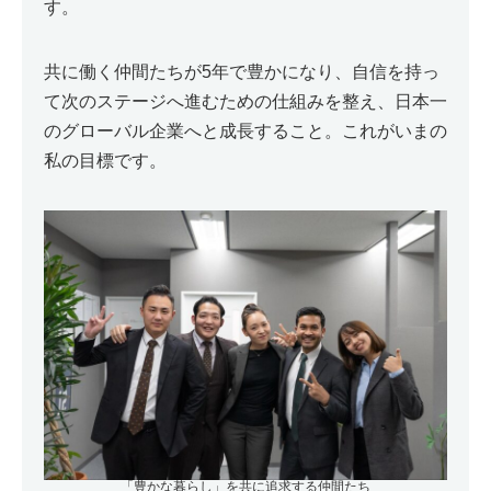
す。
共に働く仲間たちが5年で豊かになり、自信を持っ
て次のステージへ進むための仕組みを整え、日本一
のグローバル企業へと成長すること。これがいまの
私の目標です。
「豊かな暮らし」を共に追求する仲間たち