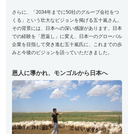
さらに、「2034年までに50社のグループ会社をつ
くる」という壮大なビジョンを掲げる五十嵐さん。
その背景には、日本への深い感謝があります。日本
での経験を「恩返し」に変え、日本一のグローバル
企業を目指して突き進む五十嵐氏に、これまでの歩
みと今後のビジョンを語っていただきました。
恩人に導かれ、モンゴルから日本へ