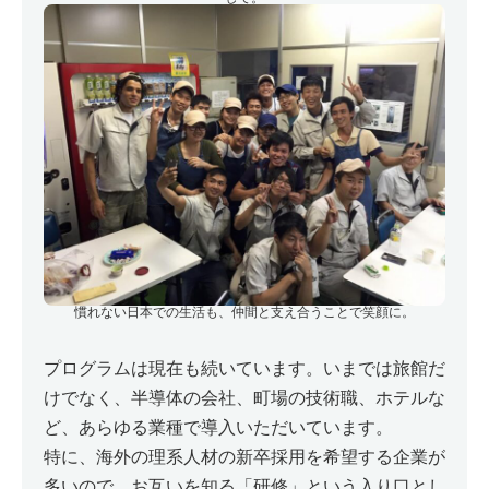
慣れない日本での生活も、仲間と支え合うことで笑顔に。
プログラムは現在も続いています。いまでは旅館だ
けでなく、半導体の会社、町場の技術職、ホテルな
ど、あらゆる業種で導入いただいています。
特に、海外の理系人材の新卒採用を希望する企業が
多いので、お互いを知る「研修」という入り口とし