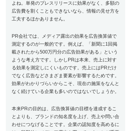
よね。単発のプレスリリースに効果がなく、多額の
広告費を割くこともできないなら、情報の見せ方を
工夫するほかありません。
PR会社では、メディア露出の効果を広告換算値で
測定するのが一般的です。例えば、「新聞に1回掲
載されたから500万円分の広告効果がある」という
ような考え方です。しかしPRは本来、売上に対す
る効果を測定しにくいものです。売上にはPRだけ
でなく広告などさまざま要素が影響するためです。
効果がわかりづらいからこそ、現在の施策をなんと
なく続けている企業も多いのではないでしょうか。
本来PRの目的は、広告換算値の目標を達成するこ
とよりも、ブランドの知名度を上げ、売上や問い合
わせにつなげることです。企業の認知度を高めるに