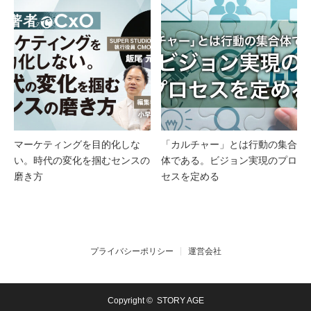
マーケティングを目的化しな
「カルチャー」とは行動の集合
い。時代の変化を掴むセンスの
体である。ビジョン実現のプロ
磨き方
セスを定める
プライバシーポリシー
運営会社
Copyright ©
STORY AGE