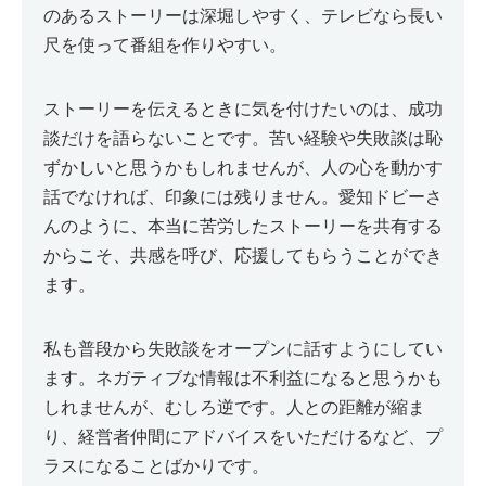
のあるストーリーは深堀しやすく、テレビなら長い
尺を使って番組を作りやすい。
ストーリーを伝えるときに気を付けたいのは、成功
談だけを語らないことです。苦い経験や失敗談は恥
ずかしいと思うかもしれませんが、人の心を動かす
話でなければ、印象には残りません。愛知ドビーさ
んのように、本当に苦労したストーリーを共有する
からこそ、共感を呼び、応援してもらうことができ
ます。
私も普段から失敗談をオープンに話すようにしてい
ます。ネガティブな情報は不利益になると思うかも
しれませんが、むしろ逆です。人との距離が縮ま
り、経営者仲間にアドバイスをいただけるなど、プ
ラスになることばかりです。