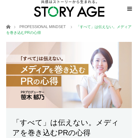
ホーム
PROFESSIONAL MINDSET
「すべて」は伝えない。メディア
を巻き込むPRの心得
「すべて」は伝えない。メディ
アを巻き込むPRの心得