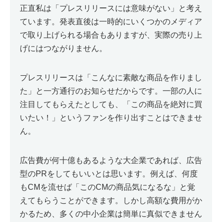
正直私は「プレスリリースには意味がない」と考え
ています。発表直後は一時的にいくつかのメディア
で取り上げられる場合もありますが、実際の売り上
げにはつながりません。
プレスリリースは「こんなに素敵な商品を作りまし
た」と一方通行のお知らせだからです。一部の人に
注目してもらえたとしても、「この商品を絶対に買
いたい！」というファンを作り出すことはできませ
ん。
広告費が何十億もあるような大企業であれば、広告
型のPRをしてもいいとは思います。例えば、何度
もCMを流せば「このCMの商品気になるな」と覚
えてもらうことができます。しかし高額な費用がか
かるため、多くの中小企業は簡単に真似できません