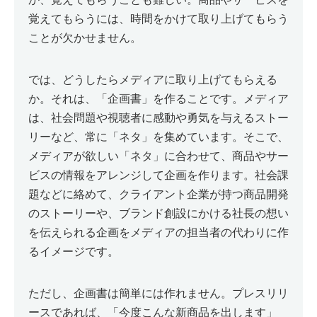
覚えてもらうには、時間をかけて取り上げてもらう
ことが欠かせません。
では、どうしたらメディアに取り上げてもらえる
か。それは、「企画書」を作ることです。メディア
は、社会問題や視聴者に感動や勇気を与えるストー
リーなど、常に「ネタ」を集めています。そこで、
メディアが欲しい「ネタ」に合わせて、商品やサー
ビスの情報をアレンジして企画を作ります。社会課
題などに絡めて、クライアント企業が持つ商品開発
のストーリーや、ブランド創設にかける社長の想い
を伝えられる企画をメディアの担当者の代わりに作
るイメージです。
ただし、企画書は簡単には作れません。プレスリリ
ースであれば、「今度こんな新商品を出します」