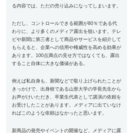
る内容では、ただの売り込みになってしまいます。
ただし、コントロールできる範囲が80％である代
わりに、より多くのメディア露出を狙います。テレ
ビや新聞に第三者として商品やサービスを紹介して
もらえると、企業への信用や権威性を高める効果が
あります。100点満点の見せ方ではなくても、露出
すること自体に大きな価値がある。
例えば私自身も、新聞などで取り上げられたことが
きっかけで、出身校である山形大学の学長先生から
お声がけいただき、卒業生代表として講演の依頼を
お受けしたことがあります。メディアに出ていなけ
ればこのような依頼はなかったと思います。
新商品の発売やイベントの開催など、メディアに露