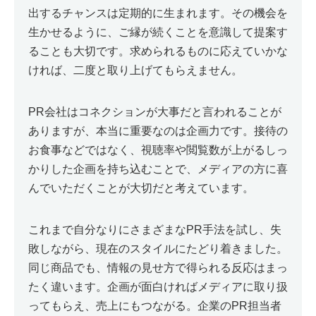
出するチャンスは定期的に生まれます。その機会を
生かせるように、ご縁が続くことを意識して提案す
ることも大切です。求められるものに応えていかな
ければ、二度と取り上げてもらえません。
PR会社はコネクションが大事だと言われることが
ありますが、本当に重要なのは企画力です。接待の
お食事などではなく、視聴率や閲覧数が上がるしっ
かりした企画を持ち込むことで、メディアの方に喜
んでいただくことが大切だと考えています。
これまで自分なりにさまざまなPR手法を試し、失
敗しながら、現在のスタイルにたどり着きました。
同じ商品でも、情報の見せ方で得られる反応はまっ
たく違います。企画が面白ければメディアに取り扱
ってもらえ、売上にもつながる。企業のPR担当者