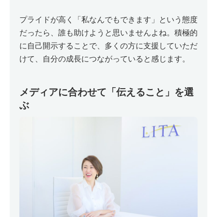
プライドが高く「私なんでもできます」という態度
だったら、誰も助けようと思いませんよね。積極的
に自己開示することで、多くの方に支援していただ
けて、自分の成長につながっていると感じます。
メディアに合わせて「伝えること」を選
ぶ