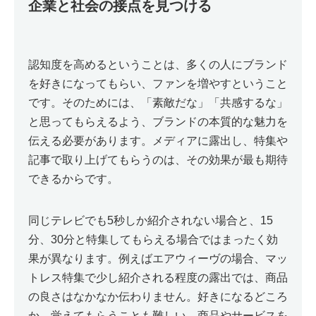
企業と社会の接点を見つける
認知度を高めるということは、多くの人にブランド
を好きになってもらい、ファンを増やすということ
です。そのためには、「素敵だな」「共感するな」
と思ってもらえるよう、ブランドの本質的な魅力を
伝える必要があります。メディアに露出し、特集や
記事で取り上げてもらうのは、その効果が最も期待
できるからです。
同じテレビでも5秒しか紹介されない場合と、15
分、30分と特集してもらえる場合ではまったく効
果が異なります。例えばエアウィーヴの場合、マッ
トレス特集で少し紹介される程度の露出では、商品
の良さはなかなか伝わりません。好きになるどころ
か、覚えてもらうことも難しい。商品やサービスを