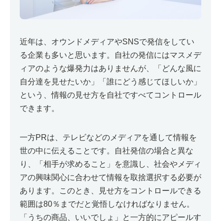
近年は、オウンドメディアやSNSで発信をしてい
る企業も多いと思います。自社の発信にはマスメデ
ィアのような爆発力はありませんが、「どんな風に
自分達を見せたいか」「誰にどう感じてほしいか」
という、情報の見せ方を自社ですべてコントロール
できます。
一方PRは、テレビなどのメディアを通して情報を
世の中に伝えることです。自社発信の場合と異な
り、「相手が求めること」を意識し、社会やメディ
アの興味関心に合わせて情報を取捨選択する必要が
あります。このとき、見せ方をコントロールできる
範囲は80％までだと覚悟しなければなりません。
「うちの商品、いいでしょ」と一方的にアピールす