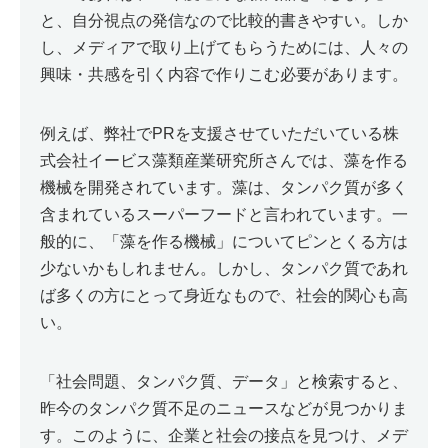
と、自分視点の発信なので比較的書きやすい。しか
し、メディアで取り上げてもらうためには、人々の
興味・共感を引く内容で作りこむ必要があります。
例えば、弊社でPRを支援させていただいている株
式会社イービス藻類産業研究所さんでは、藻を作る
機械を開発されています。藻は、タンパク質が多く
含まれているスーパーフードと言われています。一
般的に、「藻を作る機械」についてピンとくる方は
少ないかもしれません。しかし、タンパク質であれ
ば多くの方にとって身近なもので、社会的関心も高
い。
「社会問題、タンパク質、データ」と検索すると、
昨今のタンパク質不足のニュースなどが見つかりま
す。このように、企業と社会の接点を見つけ、メデ