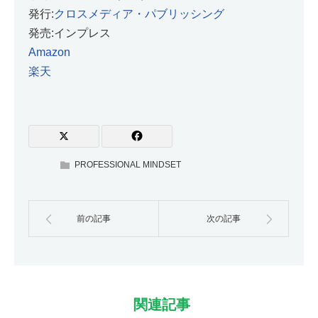
発行:
クロスメディア・パブリッシング
発売:インプレス
Amazon
楽天
PROFESSIONAL MINDSET
前の記事
次の記事
関連記事