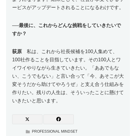
ービスがアップデートされることになるわけです。
──
最後に、これからどんな挑戦をしていきたいで
すか？
荻原
私は、これから社長候補を100人集めて、
100社作ることを目指しています。その100人とワ
イワイやりながら生きていきたい。「ああでもな
い、こうでもない」と言い合って「今、あそこが大
変そうだから助けてやろうぜ」と支え合う仕組みを
作りたい。残りの人生は、そういったことに懸けて
いきたいと思います。
PROFESSIONAL MINDSET