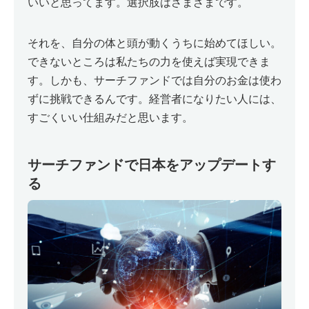
いいと思ってます。選択肢はさまざまです。
それを、自分の体と頭が動くうちに始めてほしい。
できないところは私たちの力を使えば実現できま
す。しかも、サーチファンドでは自分のお金は使わ
ずに挑戦できるんです。経営者になりたい人には、
すごくいい仕組みだと思います。
サーチファンドで日本をアップデートす
る