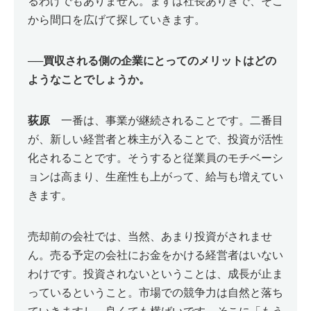
るわけでもありません。まずは社長ありきで、そこ
から間口を広げて探していきます。
──
買収される側の企業にとってのメリットはどの
ようなことでしょうか。
荻原
一番は、事業が継続されることです。二番目
が、新しい経営者と株主が入ることで、投資が活性
化されることです。そうすると従業員のモチベーシ
ョンは高まり、生産性も上がって、給与も増えてい
きます。
売却前の会社では、当然、あまり投資がされませ
ん。売る予定の会社にお金をかける経営者はいない
わけです。投資されないということは、成長が止ま
っているということ。市場での競争力は自然と落ち