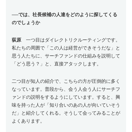
──
では、社長候補の人達をどのように探してくる
のでしょうか
荻原
一つ目はダイレクトリクルーティングです。
私たちの周囲で「この人は経営ができそうだな」と
思う人たちに、サーチファンドの仕組みを説明して
「どう思う？」と、直接アタックします。
二つ目が知人の紹介で、こちらの方が圧倒的に多く
なっています。普段から、会う人会う人にサーチフ
ァンドの説明をするようにしています。すると、興
味を持った人が「知り合いのあの人が向いていそう
だ」と紹介してくれる。そうして会ってみることが
よくあります。