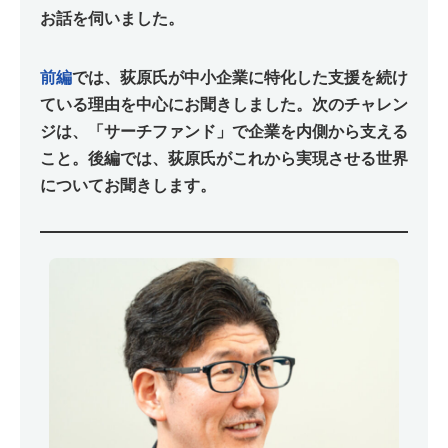
お話を伺いました。
前編
では、荻原氏が中小企業に特化した支援を続け
ている理由を中心にお聞きしました。次のチャレン
ジは、「サーチファンド」で企業を内側から支える
こと。後編では、荻原氏がこれから実現させる世界
についてお聞きします。