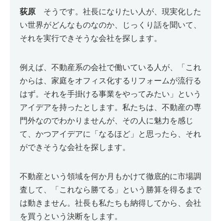
荻原
そうです。社長になりたい人が、現実化した
い世界がどんなものなのか、じっくり話を聞いて、
それを実行できそうな会社を探します。
例えば、不動産系の会社で働いている人が、「これ
からは、家庭をオフィス化するリフォームが流行る
はず。それを手掛ける事業をやってみたい」という
アイデアを持ったとします。私たちは、不動産の専
門外なのでわかりませんが、その人に魅力を感じ
て、かつアイデアに「なるほど」と思ったら、それ
ができそうな会社を探します。
不動産という領域を何か月もかけて徹底的に市場調
査して、「これなら勝てる」という勝算を得るまで
は動きません。社長も私たちも納得してから、会社
を買うという決断をします。