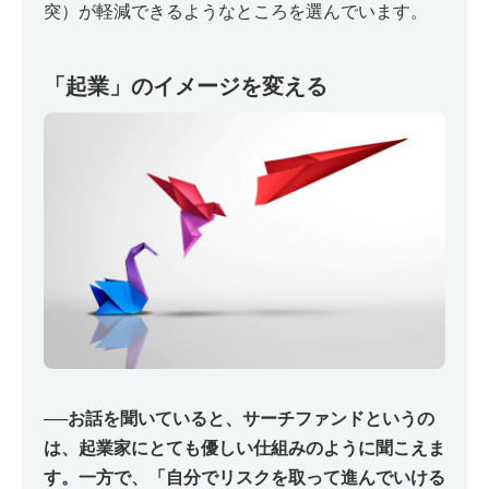
突）が軽減できるようなところを選んでいます。
「起業」のイメージを変える
──
お話を聞いていると、サーチファンドというの
は、起業家にとても優しい仕組みのように聞こえま
す。一方で、「自分でリスクを取って進んでいける