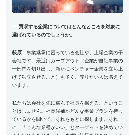
──
買収する企業についてはどんなところを対象に
選ばれているのでしょうか。
荻原
事業継承に困っている会社や、上場企業の子
会社です。最近はカーブアウト（企業が自社事業の
一部門を切り出し、新たにベンチャー企業を立ち上
げて独立させること）も多く、売りたい人は増えて
います。
私たちは会社を先に選んで社長を据える、というこ
とはしません。社長候補がどんな事業プランを持っ
ているかを聞いて、それをもとに探します。それ
に、「こんな業種がいい」とターゲットを決めてい