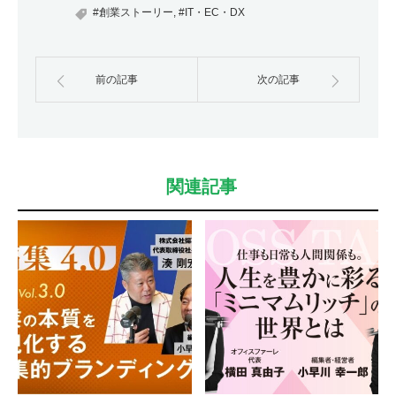
#創業ストーリー
,
#IT・EC・DX
前の記事
次の記事
関連記事