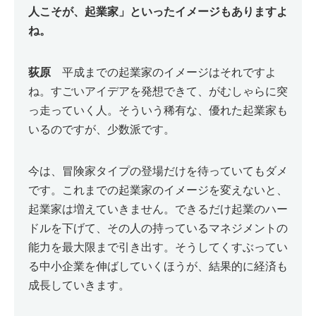
人こそが、起業家」といったイメージもありますよ
ね。
荻原
平成までの起業家のイメージはそれですよ
ね。すごいアイデアを発想できて、がむしゃらに突
っ走っていく人。そういう稀有な、優れた起業家も
いるのですが、少数派です。
今は、冒険家タイプの登場だけを待っていてもダメ
です。これまでの起業家のイメージを変えないと、
起業家は増えていきません。できるだけ起業のハー
ドルを下げて、その人の持っているマネジメントの
能力を最大限まで引き出す。そうしてくすぶってい
る中小企業を伸ばしていくほうが、結果的に経済も
成長していきます。