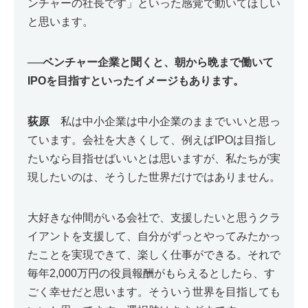
ンチャーの社長です」といった感覚で動いてほしい
と思います。
──
ベンチャー企業と聞くと、朝から晩まで働いて
IPOを目指すといったイメージもあります。
荻原
私は中小企業は中小企業のままでいいと思っ
ています。会社を大きくして、例えばIPOは目指し
たいなら目指せばいいとは思いますが、私たちが実
現したいのは、そうした世界だけではありません。
大好きな仲間がいる会社で、支援したいと思うクラ
イアントを支援して、自分がずっとやってみたかっ
たことを実現できて、楽しく仕事ができる。それで
毎年2,000万円の役員報酬がもらえるとしたら、す
ごく幸せだと思います。そういう世界を目指しても