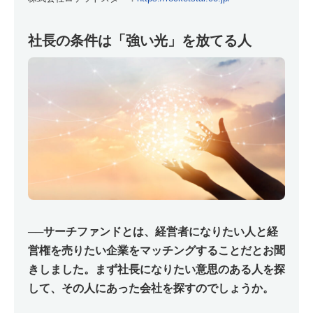
社長の条件は「強い光」を放てる人
──
サーチファンドとは、経営者になりたい人と経
営権を売りたい企業をマッチングすることだとお聞
きしました。まず社長になりたい意思のある人を探
して、その人にあった会社を探すのでしょうか。