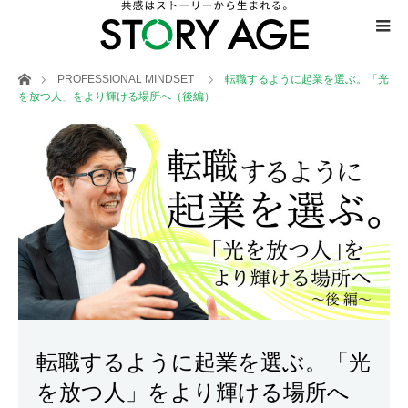
ホーム
PROFESSIONAL MINDSET
転職するように起業を選ぶ。「光
を放つ人」をより輝ける場所へ（後編）
転職するように起業を選ぶ。「光
を放つ人」をより輝ける場所へ