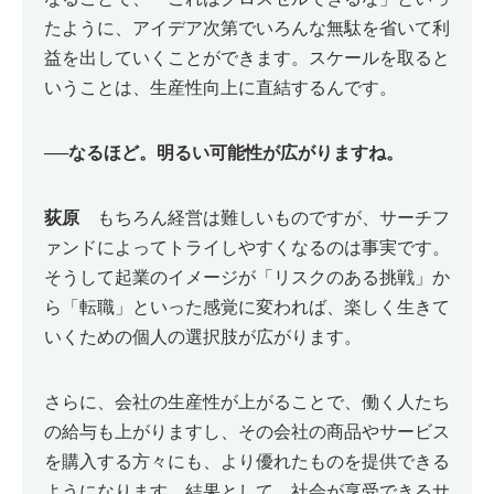
たように、アイデア次第でいろんな無駄を省いて利
益を出していくことができます。スケールを取ると
いうことは、生産性向上に直結するんです。
──
なるほど。明るい可能性が広がりますね。
荻原
もちろん経営は難しいものですが、サーチフ
ァンドによってトライしやすくなるのは事実です。
そうして起業のイメージが「リスクのある挑戦」か
ら「転職」といった感覚に変われば、楽しく生きて
いくための個人の選択肢が広がります。
さらに、会社の生産性が上がることで、働く人たち
の給与も上がりますし、その会社の商品やサービス
を購入する方々にも、より優れたものを提供できる
ようになります。結果として、社会が享受できるサ