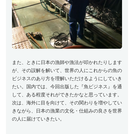
また、ときに日本の漁師や漁法が叩かれたりします
が、その誤解を解いて、世界の人にこれからの魚の
ビジネスのあり方を理解いただけるようにしていき
たい。国内では、今回出版した『魚ビジネス』を通
して、ある程度それができたかなと思っています。
次は、海外に目を向けて、その関わりを増やしてい
きながら、日本の漁業の文化・仕組みの良さを世界
の人に届けていきたい。