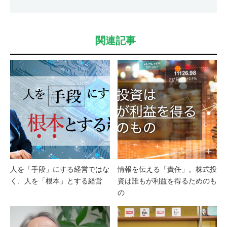
関連記事
人を「手段」にする経営ではな
情報を伝える「責任」。株式投
く、人を「根本」とする経営
資は誰もが利益を得るためのも
の