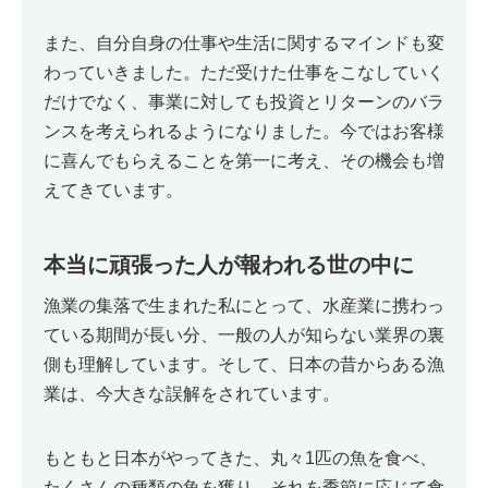
また、自分自身の仕事や生活に関するマインドも変
わっていきました。ただ受けた仕事をこなしていく
だけでなく、事業に対しても投資とリターンのバラ
ンスを考えられるようになりました。今ではお客様
に喜んでもらえることを第一に考え、その機会も増
えてきています。
本当に頑張った人が報われる世の中に
漁業の集落で生まれた私にとって、水産業に携わっ
ている期間が長い分、一般の人が知らない業界の裏
側も理解しています。そして、日本の昔からある漁
業は、今大きな誤解をされています。
もともと日本がやってきた、丸々1匹の魚を食べ、
たくさんの種類の魚を獲り、それを季節に応じて食