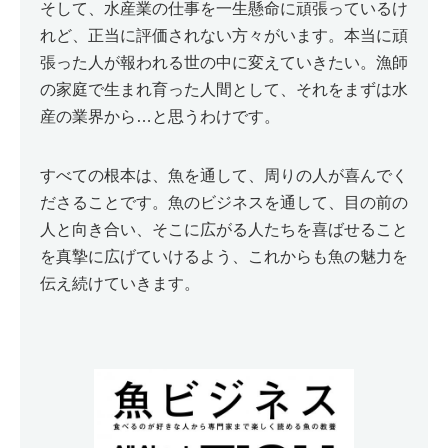
そして、水産業の仕事を一生懸命に頑張っているけ
れど、正当に評価されない方々がいます。本当に頑
張った人が報われる世の中に変えていきたい。漁師
の家庭で生まれ育った人間として、それをまずは水
産の業界から…と思うわけです。
すべての根本は、魚を通して、周りの人が喜んでく
ださることです。魚のビジネスを通して、目の前の
人と向き合い、そこに広がる人たちを喜ばせること
を真摯に広げていけるよう、これからも魚の魅力を
伝え続けていきます。