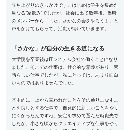
立ち上がりのきっかけです。はじめは学生を集めた
単なる“家飲み”でしたが、社会に出て数年後、当時
のメンバーから「また、さかなの会をやろうよ」と
声をかけてもらって、活動が続いていきます。
「さかな」が自分の生きる道になる
大学院を卒業後はITシステム会社で働くことになり
ました。そこでの仕事は、社会的な意義があり、素
晴らしい仕事でしたが、私にとっては、あまり面白
いものではありませんでした。
基本的に、上から言われたことをその通りこなすこ
とを良しとする仕事で、自発的に新しいことをやり
にくかったんですね。安定を求めて選んだ就職先で
したが、小さな頃からクリエイティブな仕事をやり