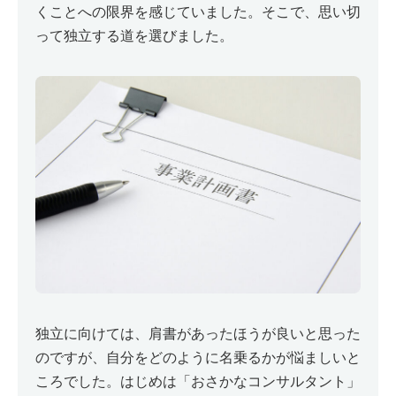
くことへの限界を感じていました。そこで、思い切
って独立する道を選びました。
独立に向けては、肩書があったほうが良いと思った
のですが、自分をどのように名乗るかが悩ましいと
ころでした。はじめは「おさかなコンサルタント」