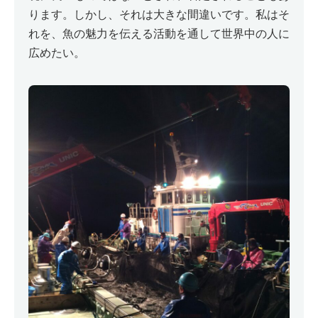
ります。しかし、それは大きな間違いです。私はそ
れを、魚の魅力を伝える活動を通して世界中の人に
広めたい。