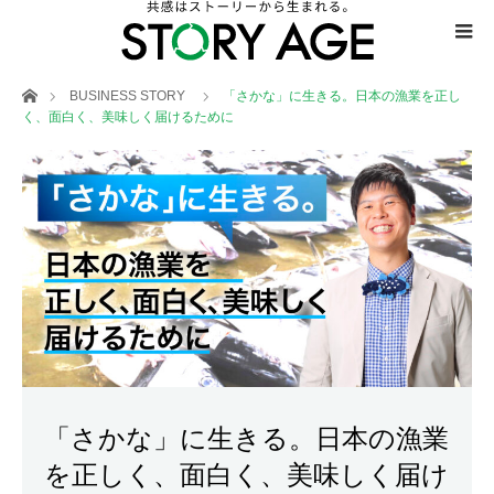
ホーム
BUSINESS STORY
「さかな」に生きる。日本の漁業を正し
く、面白く、美味しく届けるために
「さかな」に生きる。日本の漁業
を正しく、面白く、美味しく届け