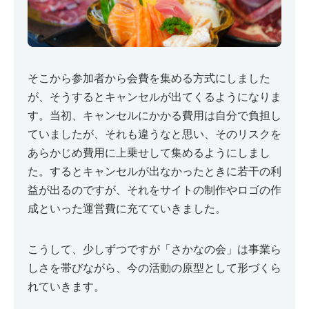
そこから参加者から会費を集める方式にしました
が、そうするとキャンセルが出てくるようになりま
す。当初、キャンセルにかかる費用は自分で負担し
ていましたが、それも違うなと思い、そのリスクを
あらかじめ費用に上乗せして集めるようにしまし
た。するとキャンセルが出なかったときに若干の利
益が出るのですが、それをサイトの制作やロゴの作
成といった運営費に充てていきました。
こうして、少しずつですが「さかなの会」は事業ら
しさを帯びながら、今の活動の原型として形づくら
れていきます。