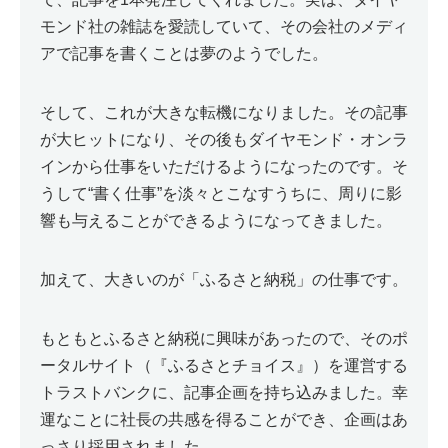
モンド社の雑誌を愛読していて、その会社のメディ
アで記事を書くことは夢のようでした。
そして、これが大きな転機になりました。その記事
が大ヒットになり、その後もダイヤモンド・オンラ
インから仕事をいただけるようになったのです。そ
うして“書く仕事”を淡々とこなすうちに、周りに影
響も与えることができるようになってきました。
加えて、大きいのが「ふるさと納税」の仕事です。
もともとふるさと納税に興味があったので、そのポ
ータルサイト（『ふるさとチョイス』）を運営する
トラストバンクに、記事企画を持ち込みました。幸
運なことに社長の共感を得ることができ、企画はあ
っさり採用されました。