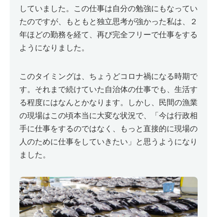
していました。この仕事は自分の勉強にもなってい
たのですが、もともと独立思考が強かった私は、２
年ほどの勤務を経て、再び完全フリーで仕事をする
ようになりました。
このタイミングは、ちょうどコロナ禍になる時期で
す。それまで続けていた自治体の仕事でも、生活す
る程度にはなんとかなります。しかし、民間の漁業
の現場はこの頃本当に大変な状況で、「今は行政相
手に仕事をするのではなく、もっと直接的に現場の
人のために仕事をしていきたい」と思うようになり
ました。