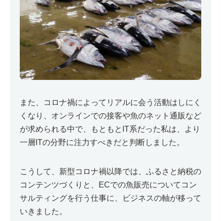
また、コロナ禍によってリアルに会う活動はしにく
くなり、オンラインでの接客や魚のネット通販など
が求められる中で、もともとIT系だった私は、より
一層ITの分野に注力すべきだと判断しました。
こうして、新型コロナ禍以降では、ふるさと納税の
コンテンツづくりと、ECでの魚販売についてコン
サルティングを行う仕事に、ビジネスの軸が移って
いきました。