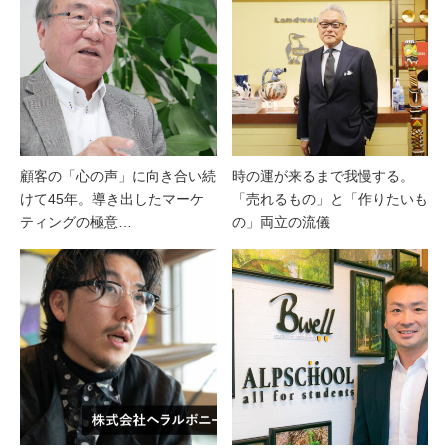
顧客の「心の声」に向き合い続
時の運が来るまで我慢する。
けて45年。導き出したマーケ
「売れるもの」と「作りたいも
ティングの極意…
の」両立の流儀