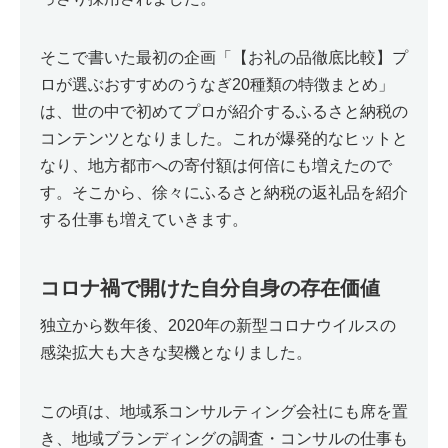
そこで書いた最初の企画「【お礼の品徹底比較】プ
ロが選ぶおすすめのうなぎ20種類の特徴まとめ」
は、世の中で初めてプロが紹介するふるさと納税の
コンテンツとなりました。これが爆発的なヒットと
なり、地方都市への寄付額は何倍にも増えたので
す。そこから、徐々にふるさと納税の返礼品を紹介
する仕事も増えていきます。
コロナ禍で開けた自分自身の存在価値
独立から数年後、2020年の新型コロナウイルスの
感染拡大も大きな契機となりました。
この頃は、地域系コンサルティング会社にも席を置
き、地域ブランディングの調査・コンサルの仕事も