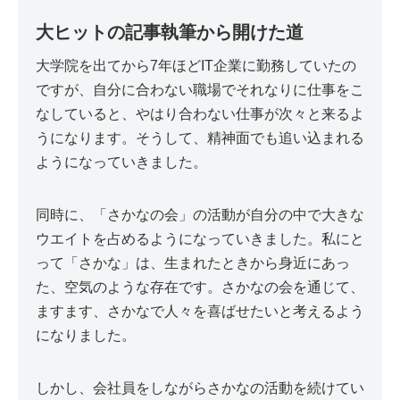
大ヒットの記事執筆から開けた道
大学院を出てから7年ほどIT企業に勤務していたの
ですが、自分に合わない職場でそれなりに仕事をこ
なしていると、やはり合わない仕事が次々と来るよ
うになります。そうして、精神面でも追い込まれる
ようになっていきました。
同時に、「さかなの会」の活動が自分の中で大きな
ウエイトを占めるようになっていきました。私にと
って「さかな」は、生まれたときから身近にあっ
た、空気のような存在です。さかなの会を通じて、
ますます、さかなで人々を喜ばせたいと考えるよう
になりました。
しかし、会社員をしながらさかなの活動を続けてい