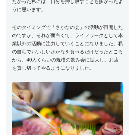
たかった私には、自分を押し殺すことも多かったよ
うに思います。
そのタイミングで「さかなの会」の活動が再開した
のですが、それが面白くて、ライフワークとして本
業以外の活動に注力していくことになりました。私
の自宅でおいしいさかなを食べるだけだったところ
から、40人くらいの規模の飲み会に拡大し、お店
を貸し切ってやるようになりました。