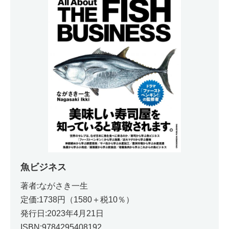
魚ビジネス
著者:ながさき一生
定価:1738円（1580＋税10％）
発行日:2023年4月21日
ISBN:9784295408192