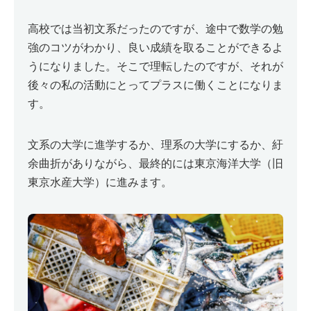
高校では当初文系だったのですが、途中で数学の勉
強のコツがわかり、良い成績を取ることができるよ
うになりました。そこで理転したのですが、それが
後々の私の活動にとってプラスに働くことになりま
す。
文系の大学に進学するか、理系の大学にするか、紆
余曲折がありながら、最終的には東京海洋大学（旧
東京水産大学）に進みます。