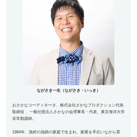
ながさき一生（ながさき・いっき）
おさかなコーディネータ、株式会社さかなプロダクション代表
取締役 、一般社団法人さかなの会理事長・代表、東京海洋大学
非常勤講師。
1984年、漁村の漁師の家庭で生まれ、家業を手伝いながら育