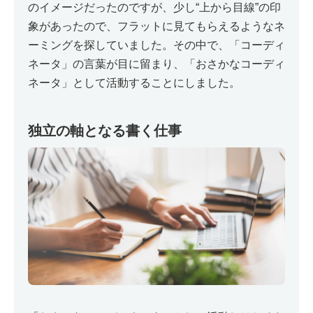
のイメージだったのですが、少し“上から目線”の印
象があったので、フラットに見てもらえるようなネ
ーミングを探していました。その中で、「コーディ
ネータ」の言葉が目に留まり、「おさかなコーディ
ネータ」として活動することにしました。
独立の軸となる書く仕事