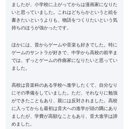
ましたが、小学校に上がってからは漫画家になりた
いと思っていました。これはどちらかというと絵を
書きたいというよりも、物語をつくりたいという気
持ちのほうが強かったです。
ほかには、昔からゲームや音楽も好きでした。特に
ゲームのサントラが好きで、中学から高校の前半ま
では、ずっとゲームの作曲家になりたいと思ってい
ました。
高校は音楽科のある学校へ進学したくて、自分なり
にその準備をしていました。ただ、それなりに勉強
ができたこともあり、親には反対されました。高校
に入ってからも最初は音大への進学が頭の隅にあり
ましたが、学費が高額なこともあり、音大進学は諦
めました。