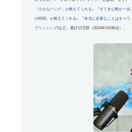
「小さなバッグ」が教えてくれる
』『
すてきな靴が一歩
の時間」が教えてくれる
』『
本当に必要なことはすべて
ブリッシング
)など、累計12万部（2024年4月時点）。