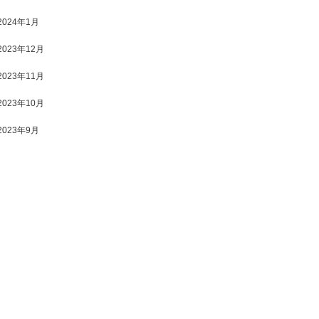
2024年1月
2023年12月
2023年11月
2023年10月
2023年9月