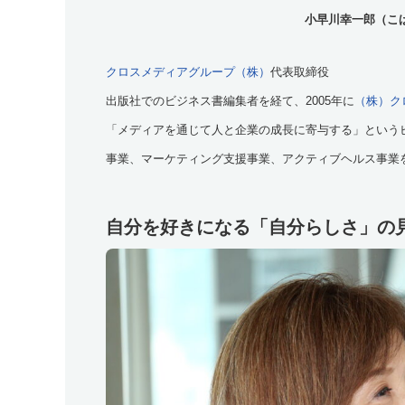
小早川幸一郎（こ
クロスメディアグループ（株）
代表取締役
出版社でのビジネス書編集者を経て、2005年に
（株）ク
「メディアを通じて人と企業の成長に寄与する」という
事業、マーケティング支援事業、アクティブヘルス事業
自分を好きになる「自分らしさ」の