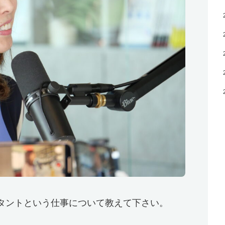
タントという仕事について教えて下さい。