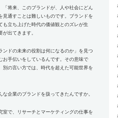
、「将来、このブランドが、人や社会にどん
を見通すことは難しいものです。ブランドを
ても立ち上げた時代の価値観とのズレが生
要が出てきます。
ランドの未来の役割は何になるのか」を見つ
むお手伝いをしているんです。その意味で
。別の言い方では、時代を超えた可能世界を
んな企業のブランドを扱ってきたんですか。
究室で、リサーチとマーケティングの仕事を