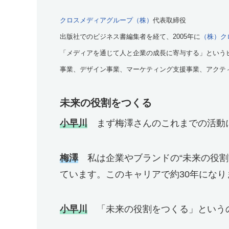
クロスメディアグループ（株）
代表取締役
出版社でのビジネス書編集者を経て、2005年に
（株）ク
「メディアを通じて人と企業の成長に寄与する」という
事業、デザイン事業、マーケティング支援事業、アクテ
未来の役割をつくる
小早川
まず梅澤さんのこれまでの活動
梅澤
私は企業やブランドの“未来の役割
ています。このキャリアで約30年になり
小早川
「未来の役割をつくる」という