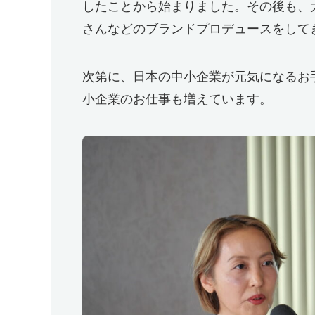
したことから始まりました。その後も、
さんなどのブランドプロデュースをして
次第に、日本の中小企業が元気になるお
小企業のお仕事も増えています。