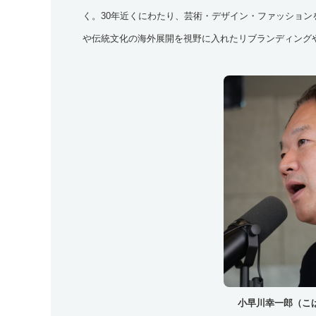
く。30年近くにわたり、芸術・デザイン・ファッショ
や伝統文化の海外展開を視野に入れたリブランディング
小早川幸一郎（こ