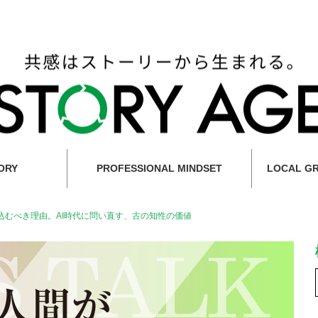
ORY
PROFESSIONAL MINDSET
LOCAL G
込むべき理由。AI時代に問い直す、古の知性の価値