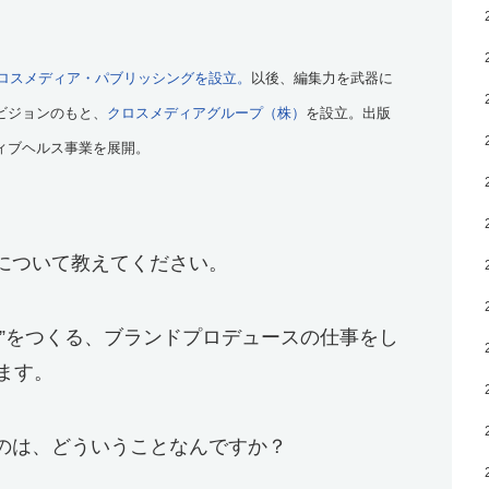
ロスメディア・パブリッシングを設立。
以後、編集力を武器に
ビジョンのもと、
クロスメディアグループ（株）
を設立。出版
ィブヘルス事業を展開。
について教えてください。
”をつくる、ブランドプロデュースの仕事をし
ます。
のは、どういうことなんですか？