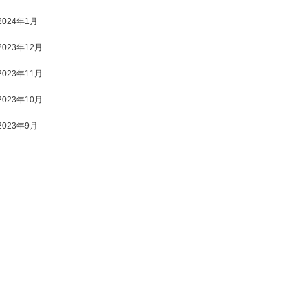
2024年1月
2023年12月
2023年11月
2023年10月
2023年9月