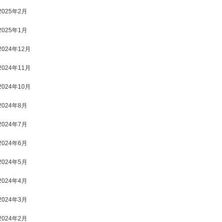
2025年2月
2025年1月
2024年12月
2024年11月
2024年10月
2024年8月
2024年7月
2024年6月
2024年5月
2024年4月
2024年3月
2024年2月