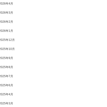
2026年4月
2026年3月
2026年2月
2026年1月
2025年12月
2025年10月
2025年9月
2025年8月
2025年7月
2025年6月
2025年4月
2025年3月