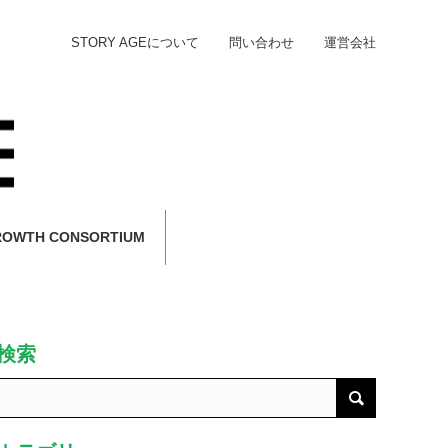
STORY AGEについて
問い合わせ
運営会社
ROWTH CONSORTIUM
検索