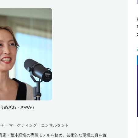
うめざわ・さやか）
ルチャーマーケティング・コンサルタント
写真家・荒木経惟の専属モデルを務め、芸術的な環境に身を置