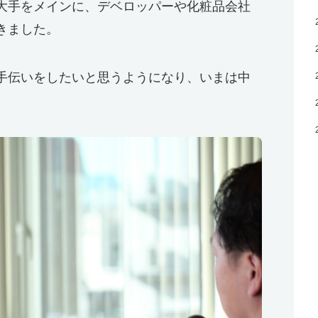
大手をメインに、デベロッパーや化粧品会社
きました。
手伝いをしたいと思うようになり、いまは中