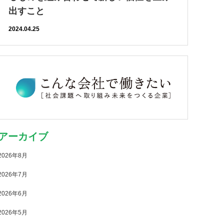
出すこと
2024.04.25
アーカイブ
2026年8月
2026年7月
2026年6月
2026年5月