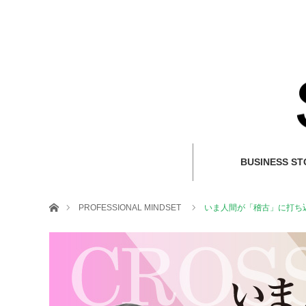
BUSINESS ST
ホーム
PROFESSIONAL MINDSET
いま人間が「稽古」に打ち